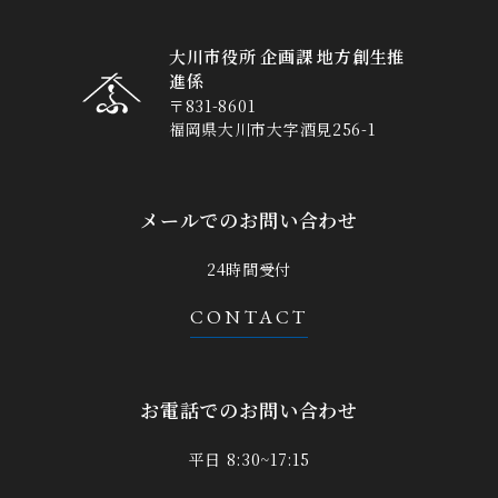
大川市役所 企画課 地方創生推
進係
〒831-8601
福岡県大川市大字酒見256-1
メールでのお問い合わせ
24時間受付
CONTACT
お電話でのお問い合わせ
平日 8:30~17:15